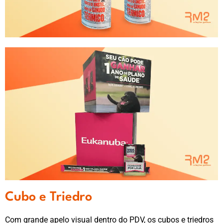
Cubo e Triedro
Com grande apelo visual dentro do PDV, os cubos e triedros