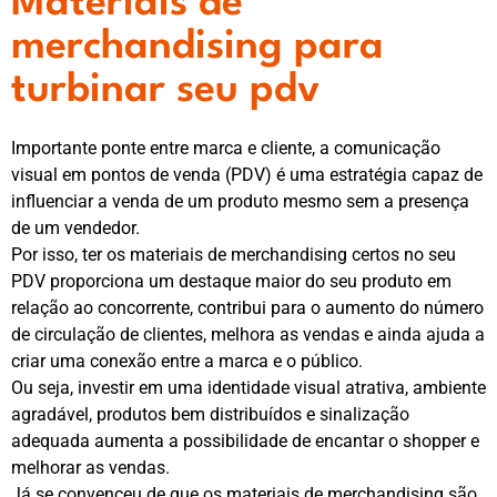
Materiais de
merchandising para
turbinar seu pdv
Importante ponte entre marca e cliente, a comunicação
visual em pontos de venda (PDV) é uma estratégia capaz de
influenciar a venda de um produto mesmo sem a presença
de um vendedor.
Por isso, ter os materiais de merchandising certos no seu
PDV proporciona um destaque maior do seu produto em
relação ao concorrente, contribui para o aumento do número
de circulação de clientes, melhora as vendas e ainda ajuda a
criar uma conexão entre a marca e o público.
Ou seja, investir em uma identidade visual atrativa, ambiente
agradável, produtos bem distribuídos e sinalização
adequada aumenta a possibilidade de encantar o shopper e
melhorar as vendas.
Já se convenceu de que os materiais de merchandising são