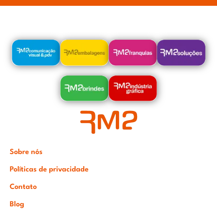
.
Sobre nós
Políticas de privacidade
Contato
Blog