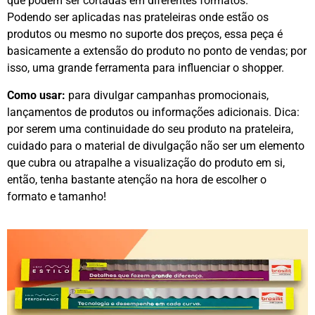
que podem ser cortadas em diferentes formatos.
Podendo ser aplicadas nas prateleiras onde estão os
produtos ou mesmo no suporte dos preços, essa peça é
basicamente a extensão do produto no ponto de vendas; por
isso, uma grande ferramenta para influenciar o shopper.
Como usar:
para divulgar campanhas promocionais,
lançamentos de produtos ou informações adicionais. Dica:
por serem uma continuidade do seu produto na prateleira,
cuidado para o material de divulgação não ser um elemento
que cubra ou atrapalhe a visualização do produto em si,
então, tenha bastante atenção na hora de escolher o
formato e tamanho!