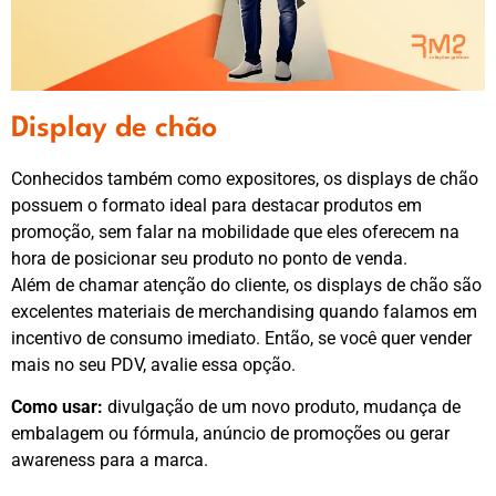
Display de chão
Conhecidos também como expositores, os displays de chão
possuem o formato ideal para destacar produtos em
promoção, sem falar na mobilidade que eles oferecem na
hora de posicionar seu produto no ponto de venda.
Além de chamar atenção do cliente, os displays de chão são
excelentes materiais de merchandising quando falamos em
incentivo de consumo imediato. Então, se você quer vender
mais no seu PDV, avalie essa opção.
Como usar:
divulgação de um novo produto, mudança de
embalagem ou fórmula, anúncio de promoções ou gerar
awareness para a marca.