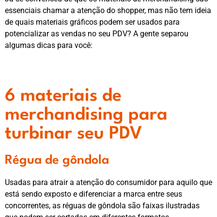
essenciais chamar a atenção do shopper, mas não tem ideia
de quais materiais gráficos podem ser usados para
potencializar as vendas no seu PDV? A gente separou
algumas dicas para você:
6 materiais de
merchandising para
turbinar seu PDV
Régua de gôndola
Usadas para atrair a atenção do consumidor para aquilo que
está sendo exposto e diferenciar a marca entre seus
concorrentes, as réguas de gôndola são faixas ilustradas