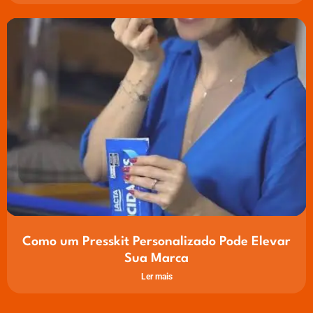
Como um Presskit Personalizado Pode Elevar
Sua Marca
Ler mais