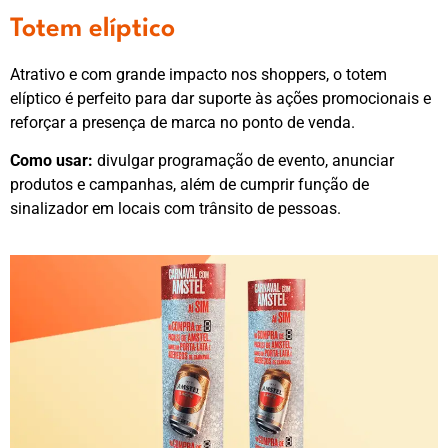
Totem elíptico
Atrativo e com grande impacto nos shoppers, o totem
elíptico é perfeito para dar suporte às ações promocionais e
reforçar a presença de marca no ponto de venda.
Como usar:
divulgar programação de evento, anunciar
produtos e campanhas, além de cumprir função de
sinalizador em locais com trânsito de pessoas.