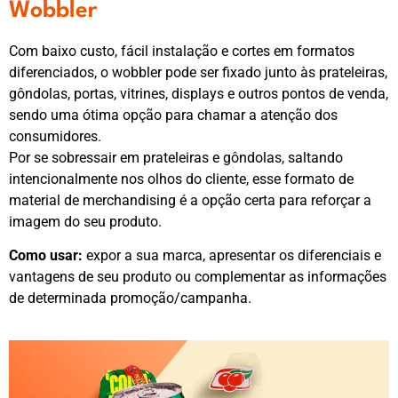
Wobbler
Com baixo custo, fácil instalação e cortes em formatos
diferenciados, o wobbler pode ser fixado junto às prateleiras,
gôndolas, portas, vitrines, displays e outros pontos de venda,
sendo uma ótima opção para chamar a atenção dos
consumidores.
Por se sobressair em prateleiras e gôndolas, saltando
intencionalmente nos olhos do cliente, esse formato de
material de merchandising é a opção certa para reforçar a
imagem do seu produto.
Como usar:
expor a sua marca, apresentar os diferenciais e
vantagens de seu produto ou complementar as informações
de determinada promoção/campanha.