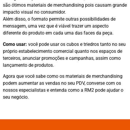
são ótimos materiais de merchandising pois causam grande
impacto visual no consumidor.
Além disso, o formato permite outras possibilidades de
mensagem, uma vez que é viável trazer um aspecto
diferente do produto em cada uma das faces da peça.
Como usar:
você pode usar os cubos e triedros tanto no seu
próprio estabelecimento comercial quanto nos espaços de
terceiros, anunciar promoções e campanhas, assim como
lançamento de produtos.
Agora que você sabe como os materiais de merchandising
podem aumentar as vendas no seu PDV, converse com os
nossos especialistas e entenda como a RM2 pode ajudar o
seu negócio.