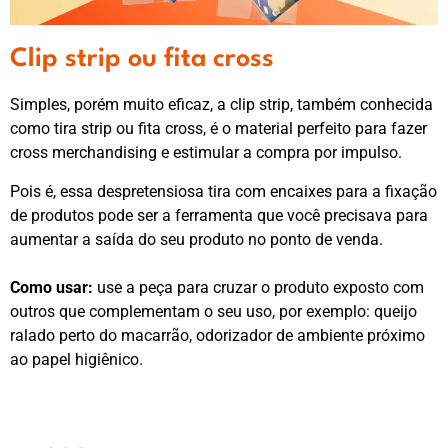
Clip strip ou fita cross
Simples, porém muito eficaz, a clip strip, também conhecida
como tira strip ou fita cross, é o material perfeito para fazer
cross merchandising e estimular a compra por impulso.
Pois é, essa despretensiosa tira com encaixes para a fixação
de produtos pode ser a ferramenta que você precisava para
aumentar a saída do seu produto no ponto de venda.
Como usar:
use a peça para cruzar o produto exposto com
outros que complementam o seu uso, por exemplo: queijo
ralado perto do macarrão, odorizador de ambiente próximo
ao papel higiênico.